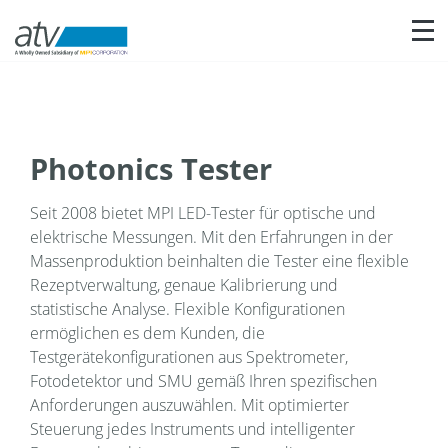
Sho
Photonics Tester
Seit 2008 bietet MPI LED-Tester für optische und
elektrische Messungen. Mit den Erfahrungen in der
Massenproduktion beinhalten die Tester eine flexible
Rezeptverwaltung, genaue Kalibrierung und
statistische Analyse. Flexible Konfigurationen
ermöglichen es dem Kunden, die
Testgerätekonfigurationen aus Spektrometer,
Fotodetektor und SMU gemäß Ihren spezifischen
Anforderungen auszuwählen. Mit optimierter
Steuerung jedes Instruments und intelligenter