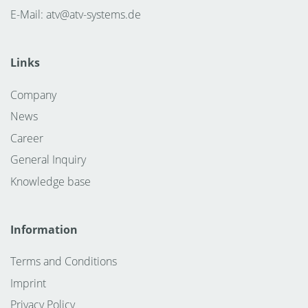
E-Mail:
atv@atv-systems.de
Links
Company
News
Career
General Inquiry
Knowledge base
Information
Terms and Conditions
Imprint
Privacy Policy