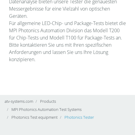
Datenanalyse bieten unsere Tester die genauesten
Messergebnisse für eine Vielzahl von optischen
Geräten.
Für allgemeine LED-Chip- und Package-Tests bietet die
MPI Photonics Automation Division das Modell T200
für Chip-Tests und Modell T100 für Package-Tests an.
Bitte kontaktieren Sie uns mit Ihren spezifischen
Anforderungen und lassen Sie uns Ihre Lösung
konzipieren.
atv-systems.com
Products
MPI Photonics Automation Test Systems
Photonics Test equipment
Photonics Tester