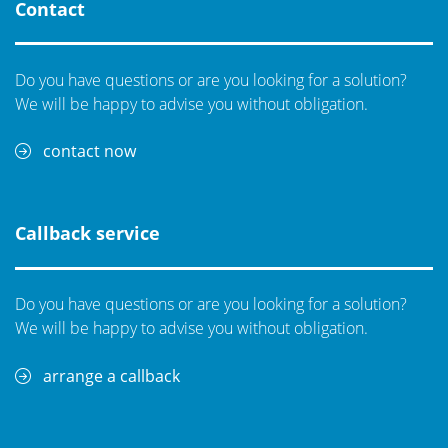
Contact
Do you have questions or are you looking for a solution?
We will be happy to advise you without obligation.
contact now
Callback service
Do you have questions or are you looking for a solution?
We will be happy to advise you without obligation.
arrange a callback