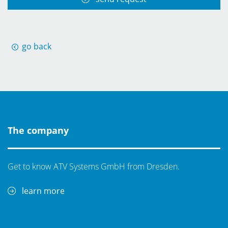
go back
The company
Get to know ATV Systems GmbH from Dresden.
learn more