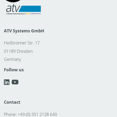
ATV Systems GmbH
Heilbronner Str. 17
01189 Dresden
Germany
Follow us
Contact
Phone: +49 (0) 351 2138 640